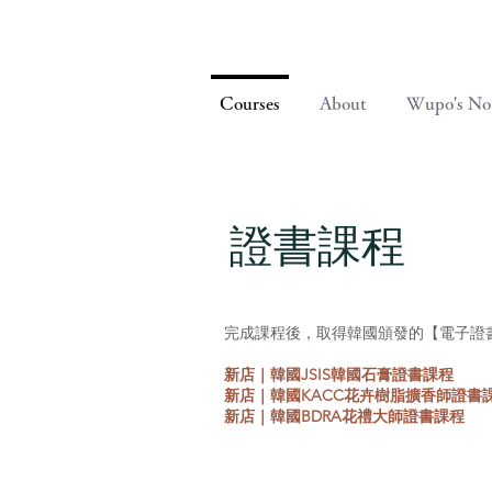
Courses
About
Wupo's No
證書課程
完成課程後，取得韓國頒發的【電子證
新店｜韓國JSIS韓國石膏證書課程
新店｜韓國KACC花卉樹脂擴香師證書
新店｜韓國BDRA花禮大師證書課程