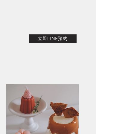
立即LINE預約